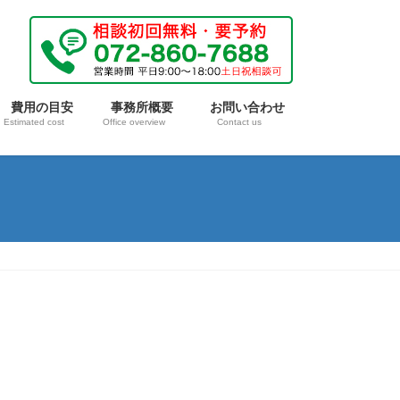
費用の目安
事務所概要
お問い合わせ
Estimated cost
Office overview
Contact us