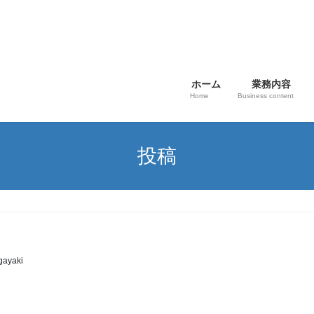
ホーム
業務内容
Home
Business content
投稿
gayaki