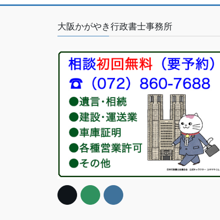
大阪かがやき行政書士事務所