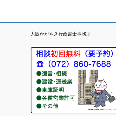
大阪かがやき行政書士事務所