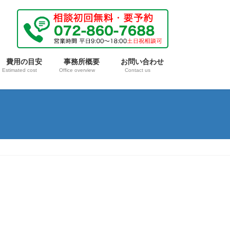
費用の目安
事務所概要
お問い合わせ
Estimated cost
Office overview
Contact us