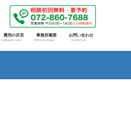
費用の目安
事務所概要
お問い合わせ
Estimated cost
Office overview
Contact us