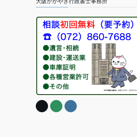
大阪かがやき行政書士事務所