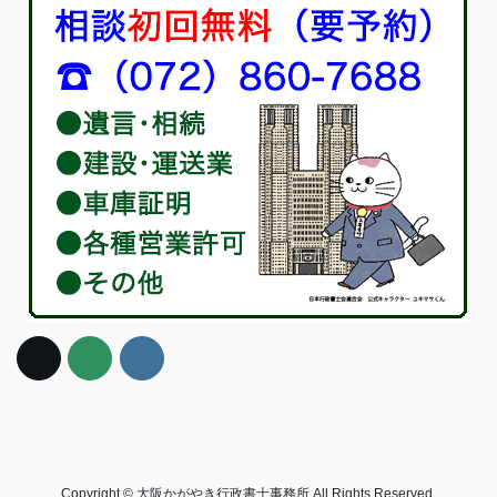
Copyright © 大阪かがやき行政書士事務所 All Rights Reserved.