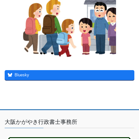
Bluesky
大阪かがやき行政書士事務所