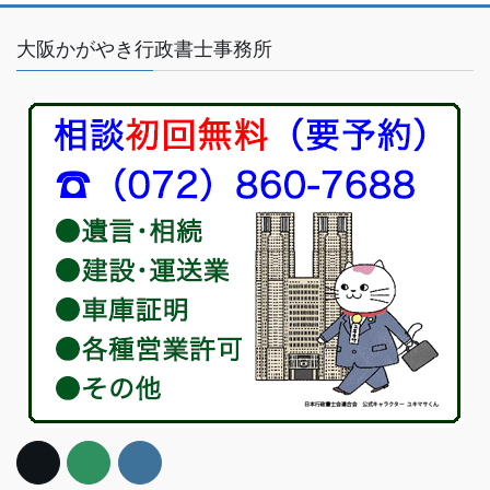
大阪かがやき行政書士事務所