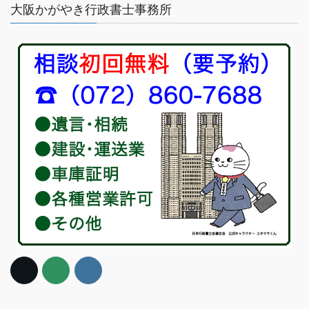
大阪かがやき行政書士事務所