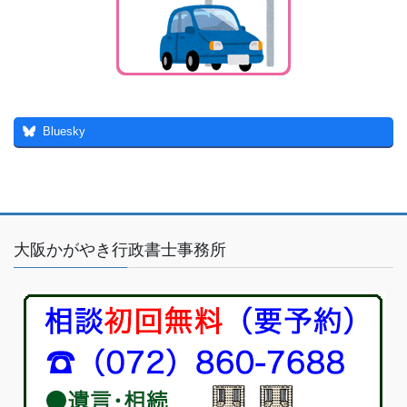
Bluesky
大阪かがやき行政書士事務所