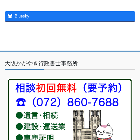
Bluesky
大阪かがやき行政書士事務所