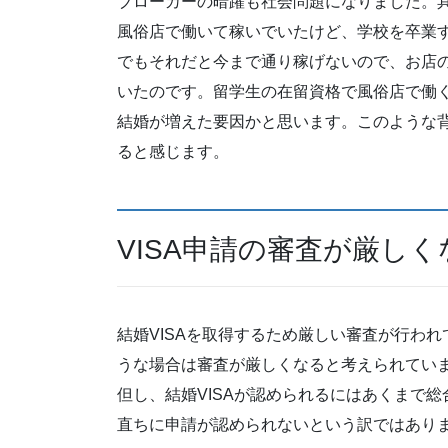
ブローカーの暗躍も社会問題になりました。
風俗店で働いて稼いでいたけど、学校を卒業
でもそれだと今まで通り稼げないので、お店
いたのです。留学生の在留資格で風俗店で働
結婚が増えた要因かと思います。このような
ると感じます。
VISA申請の審査が厳しく
結婚VISAを取得するため厳しい審査が行わ
うな場合は審査が厳しくなると考えられてい
但し、結婚VISAが認められるにはあくまで
直ちに申請が認められないという訳ではあり