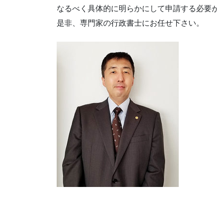
なるべく具体的に明らかにして申請する必要
是非、専門家の行政書士にお任せ下さい。