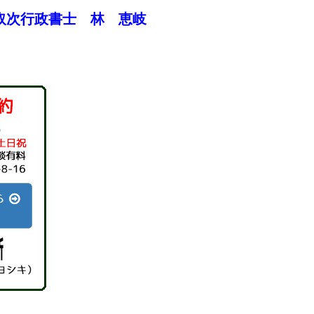
取次行政書士 林 恵岐