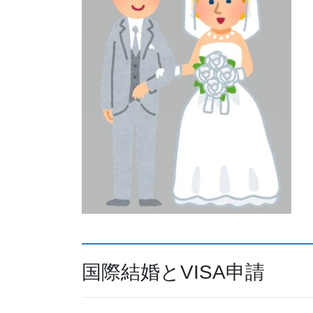
国際結婚とVISA申請