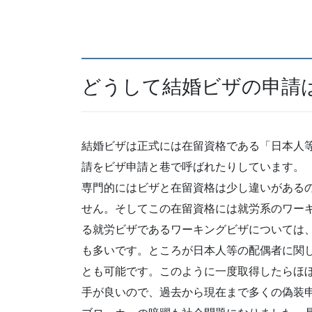
どうして結婚ビザの申請
結婚ビザは正式には在留資格である「日本人
請をビザ申請と巷で呼ばれたりしています。
専門的にはビザと在留資格は少し違いがある
せん。そしてこの在留資格には就労系のワー
る就労ビザであるワーキングビザについては
も多いです。ところが日本人等の配偶者に関
とも可能です。このように一度取得したらほ
手が良いので、過去から現在まで多くの偽装