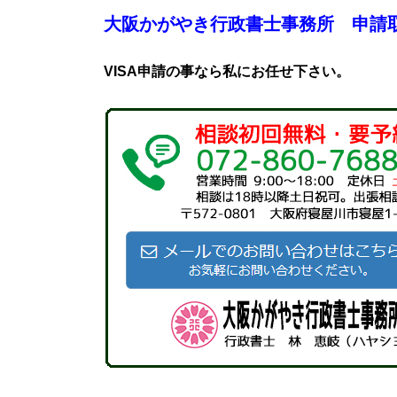
大阪かがやき行政書士事務所 申請
VISA申請の事なら私にお任せ下さい。