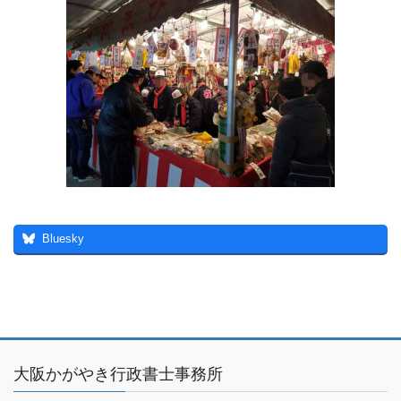
Bluesky
大阪かがやき行政書士事務所