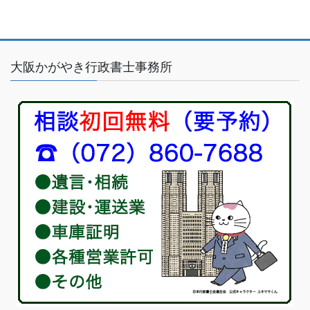
大阪かがやき行政書士事務所