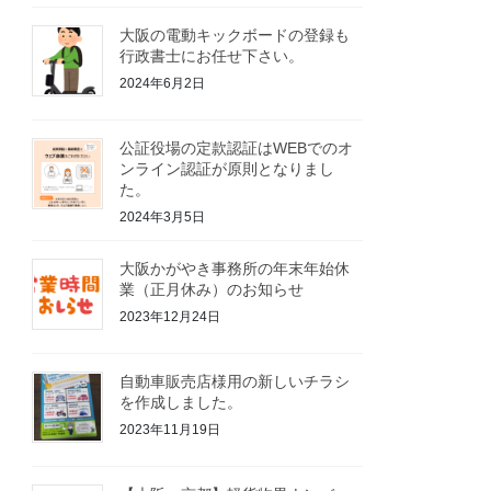
大阪の電動キックボードの登録も
行政書士にお任せ下さい。
2024年6月2日
公証役場の定款認証はWEBでのオ
ンライン認証が原則となりまし
た。
2024年3月5日
大阪かがやき事務所の年末年始休
業（正月休み）のお知らせ
2023年12月24日
自動車販売店様用の新しいチラシ
を作成しました。
2023年11月19日