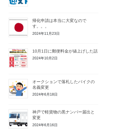
帰化申請は本当に大変なので
す。。。
2024年11月23日
10月1日に郵便料金が値上げした話
2024年10月2日
オークションで落札したバイクの
名義変更
2024年6月18日
神戸で軽貨物の黒ナンバー届出と
変更
2024年6月16日