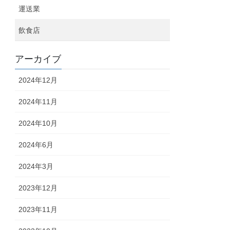
運送業
飲食店
アーカイブ
2024年12月
2024年11月
2024年10月
2024年6月
2024年3月
2023年12月
2023年11月