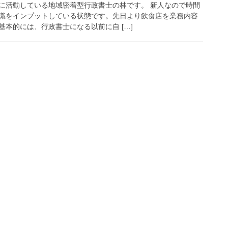
に活動している地域密着型行政書士の林です。 新人なので時間
識をインプットしている状態です。先日より飲食店を業務内容
本的には、行政書士になる以前に自 […]