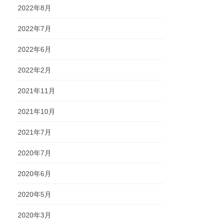
2022年8月
2022年7月
2022年6月
2022年2月
2021年11月
2021年10月
2021年7月
2020年7月
2020年6月
2020年5月
2020年3月