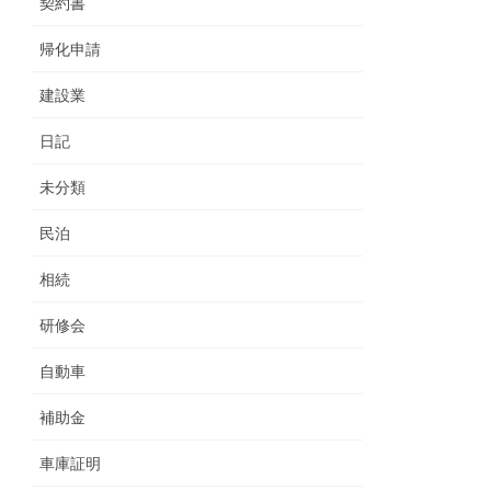
契約書
帰化申請
建設業
日記
未分類
民泊
相続
研修会
自動車
補助金
車庫証明