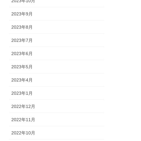
2023年10月
2023年9月
2023年8月
2023年7月
2023年6月
2023年5月
2023年4月
2023年1月
2022年12月
2022年11月
2022年10月