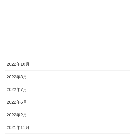
2023年5月
2023年4月
2023年1月
2022年12月
2022年11月
2022年10月
2022年8月
2022年7月
2022年6月
2022年2月
2021年11月