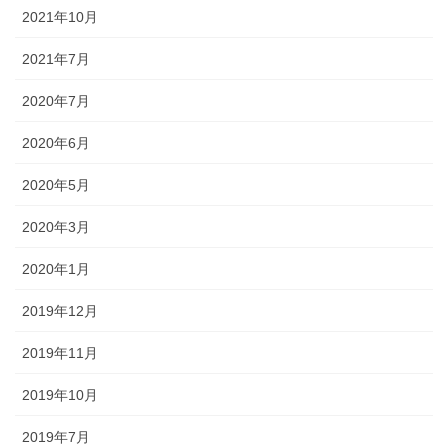
2021年10月
2021年7月
2020年7月
2020年6月
2020年5月
2020年3月
2020年1月
2019年12月
2019年11月
2019年10月
2019年7月