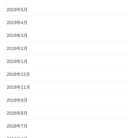
2019年5月
2019年4月
2019年3月
2019年2月
2019年1月
2018年12月
2018年11月
2018年9月
2018年8月
2018年7月