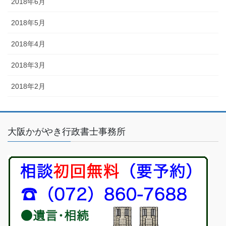
2018年6月
2018年5月
2018年4月
2018年3月
2018年2月
大阪かがやき行政書士事務所