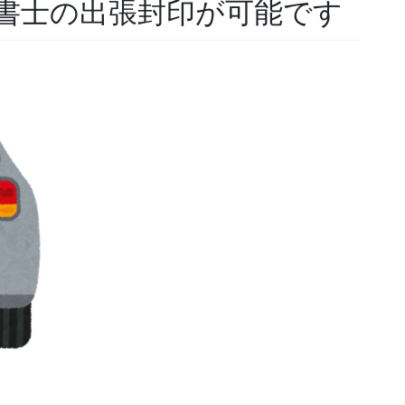
書士の出張封印が可能です