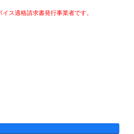
ボイス適格請求書発行事業者です。