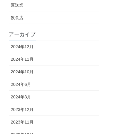
運送業
飲食店
アーカイブ
2024年12月
2024年11月
2024年10月
2024年6月
2024年3月
2023年12月
2023年11月