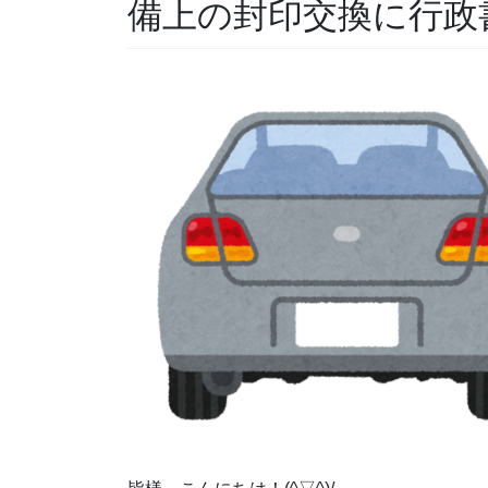
備上の封印交換に行政