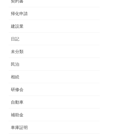
契約書
帰化申請
建設業
日記
未分類
民泊
相続
研修会
自動車
補助金
車庫証明