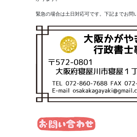
緊急の場合は土日対応可です。下記までお問