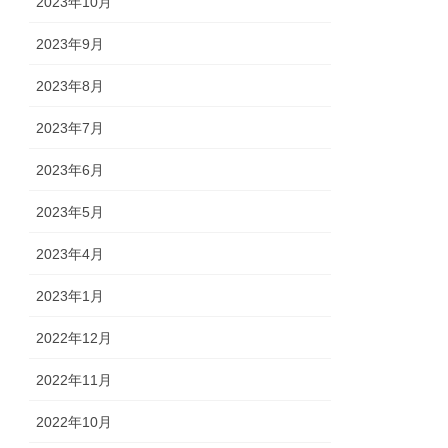
2023年10月
2023年9月
2023年8月
2023年7月
2023年6月
2023年5月
2023年4月
2023年1月
2022年12月
2022年11月
2022年10月