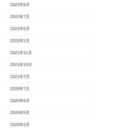
2022年8月
2022年7月
2022年6月
2022年2月
2021年11月
2021年10月
2021年7月
2020年7月
2020年6月
2020年5月
2020年3月