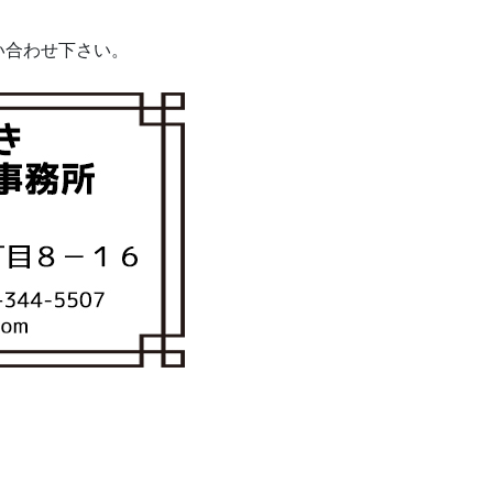
い合わせ下さい。