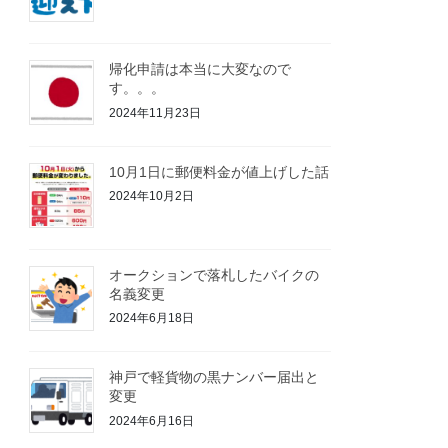
帰化申請は本当に大変なので
す。。。
2024年11月23日
10月1日に郵便料金が値上げした話
2024年10月2日
オークションで落札したバイクの
名義変更
2024年6月18日
神戸で軽貨物の黒ナンバー届出と
変更
2024年6月16日