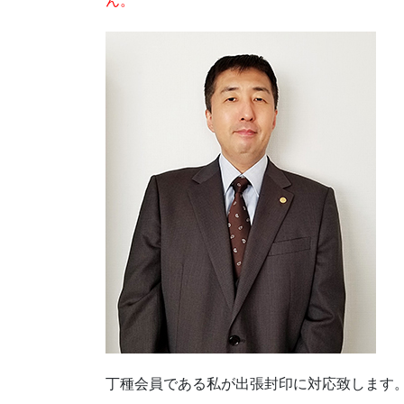
ん。
丁種会員である私が出張封印に対応致します