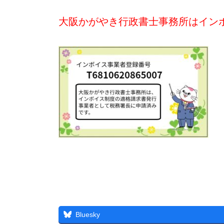
大阪かがやき行政書士事務所はイン
Bluesky