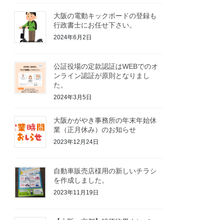
大阪の電動キックボードの登録も
行政書士にお任せ下さい。
2024年6月2日
公証役場の定款認証はWEBでのオ
ンライン認証が原則となりまし
た。
2024年3月5日
大阪かがやき事務所の年末年始休
業（正月休み）のお知らせ
2023年12月24日
自動車販売店様用の新しいチラシ
を作成しました。
2023年11月19日