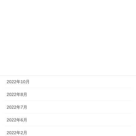
2023年6月
2023年5月
2023年4月
2023年1月
2022年12月
2022年11月
2022年10月
2022年8月
2022年7月
2022年6月
2022年2月