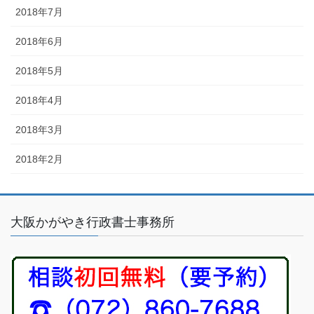
2018年7月
2018年6月
2018年5月
2018年4月
2018年3月
2018年2月
大阪かがやき行政書士事務所