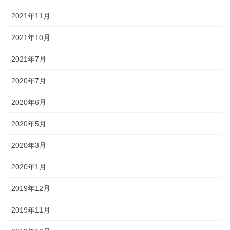
2021年11月
2021年10月
2021年7月
2020年7月
2020年6月
2020年5月
2020年3月
2020年1月
2019年12月
2019年11月