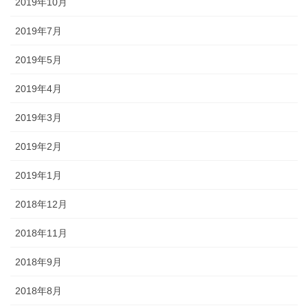
2019年10月
2019年7月
2019年5月
2019年4月
2019年3月
2019年2月
2019年1月
2018年12月
2018年11月
2018年9月
2018年8月