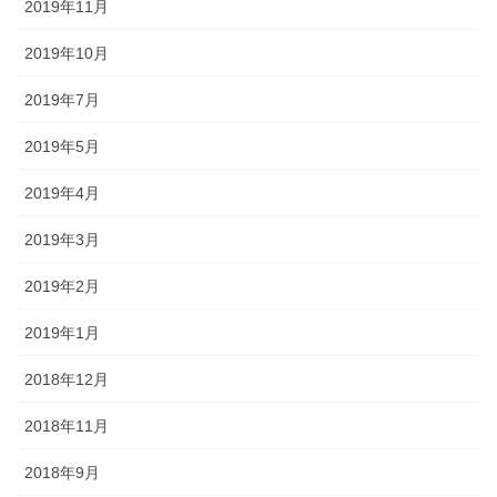
2019年11月
2019年10月
2019年7月
2019年5月
2019年4月
2019年3月
2019年2月
2019年1月
2018年12月
2018年11月
2018年9月