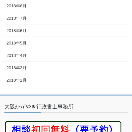
2018年8月
2018年7月
2018年6月
2018年5月
2018年4月
2018年3月
2018年2月
大阪かがやき行政書士事務所