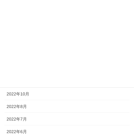
2023年7月
2023年6月
2023年5月
2023年4月
2023年1月
2022年12月
2022年11月
2022年10月
2022年8月
2022年7月
2022年6月