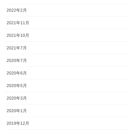
2022年2月
2021年11月
2021年10月
2021年7月
2020年7月
2020年6月
2020年5月
2020年3月
2020年1月
2019年12月