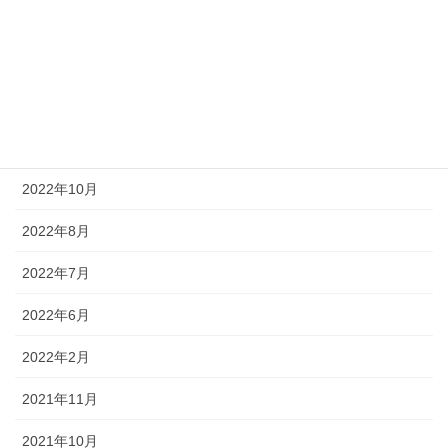
2023年4月
2023年1月
2022年12月
2022年11月
2022年10月
2022年8月
2022年7月
2022年6月
2022年2月
2021年11月
2021年10月