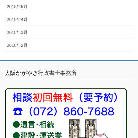
2018年5月
2018年4月
2018年3月
2018年2月
大阪かがやき行政書士事務所