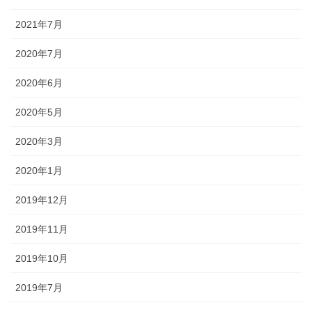
2021年7月
2020年7月
2020年6月
2020年5月
2020年3月
2020年1月
2019年12月
2019年11月
2019年10月
2019年7月