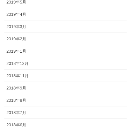
2019年5月
2019年4月
2019年3月
2019年2月
2019年1月
2018年12月
2018年11月
2018年9月
2018年8月
2018年7月
2018年6月